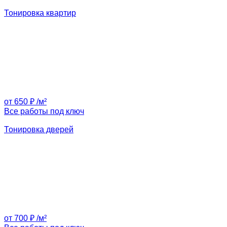
Тонировка квартир
от 650 ₽ /м²
Все работы под ключ
Тонировка дверей
от 700 ₽ /м²