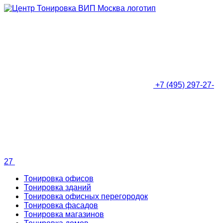
+7 (495) 297-27-
27
Тонировка офисов
Тонировка зданий
Тонировка офисных перегородок
Тонировка фасадов
Тонировка магазинов