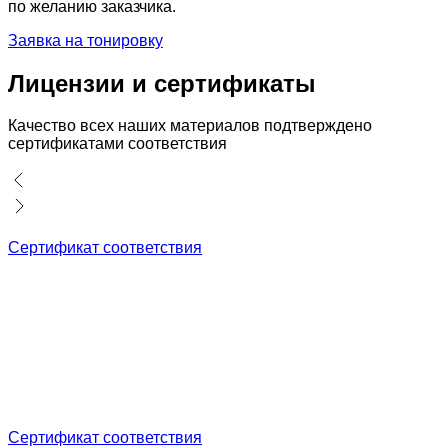
по желанию заказчика.
Заявка на тонировку
Лицензии и сертификаты
Качество всех наших материалов подтверждено
сертификатами соответствия
Сертификат соответствия
Сертификат соответствия