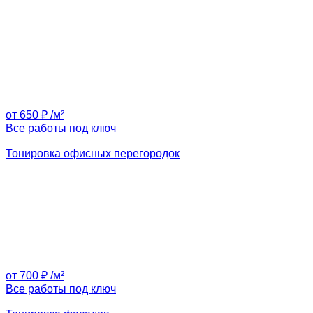
от 650 ₽ /м²
Все работы под ключ
Тонировка офисных перегородок
от 700 ₽ /м²
Все работы под ключ