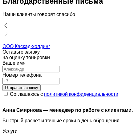
Благодарственные письма
Наши клиенты говорят спасибо
ООО Каскад-холдинг
Оставьте заявку
на оценку тонировки
Ваше имя
Номер телефона
Отправить заявку
Соглашаюсь с
политикой конфиденциальности
Анна Смирнова — менеджер по работе с клиентами.
Быстрый расчёт и точные сроки в день обращения.
Услуги