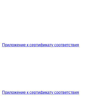
Приложение к сертификату соответствия
Приложение к сертификату соответствия