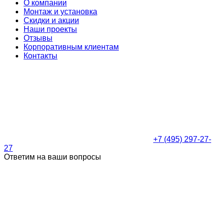
О компании
Монтаж и установка
Скидки и акции
Наши проекты
Отзывы
Корпоративным клиентам
Контакты
+7 (495) 297-27-
27
Ответим на ваши вопросы