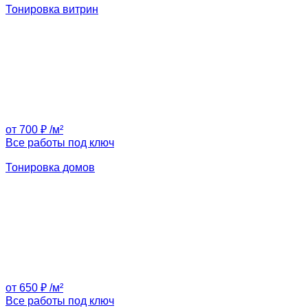
Тонировка витрин
от 700 ₽ /м²
Все работы под ключ
Тонировка домов
от 650 ₽ /м²
Все работы под ключ