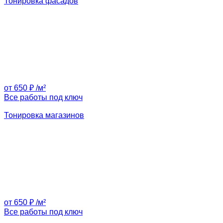
Тонировка фасадов
от 650 ₽ /м²
Все работы под ключ
Тонировка магазинов
от 650 ₽ /м²
Все работы под ключ