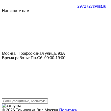
2972727@list.ru
Напишите нам
Москва. Профсоюзная улица, 93А
Время работы: Пн-Сб: 09:00-19:00
© 2026 Тонировка Вип Москва
Политика