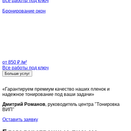
Все работы под ключ
Бронирование окон
от 850 ₽ /м²
Все работы под ключ
Больше услуг
«Гарантируем премиум качество наших пленок и
надежное тонирование под ваши задачи»
Дмитрий Романов
, руководитель центра "Тонировка
ВИП"
Оставить заявку