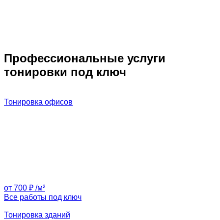
Профессиональные услуги
тонировки под ключ
Тонировка офисов
от 700 ₽ /м²
Все работы под ключ
Тонировка зданий