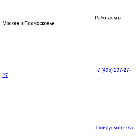
Работаем в
Москве и Подмосковье
+7 (495) 297-27-
27
Тонируем стекла