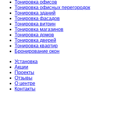
Тонировка офисов
Тонировка офисных перегородок
Тонировка зданий
Тонировка фасадов
Тонировка витрин
Тонировка магазинов
Тонировка домов
Тонировка дверей
Тонировка квартир
Бронирование окон
Установка
Акции
Проекты
Отзывы
О центре
Контакты